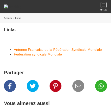
MENU
Accueil
» Links
Links
Antenne Francaise de la Fédération Syndicale Mondiale
Fédération syndicale Mondiale
Partager
Vous aimerez aussi