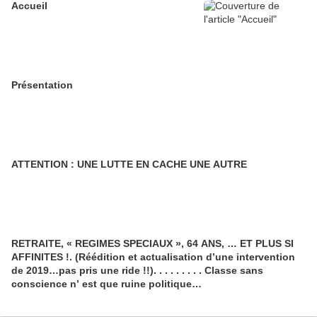
Accueil
Présentation
ATTENTION : UNE LUTTE EN CACHE UNE AUTRE
RETRAITE, « REGIMES SPECIAUX », 64 ANS, … ET PLUS SI
AFFINITES !. (Réédition et actualisation d’une intervention
de 2019…pas pris une ride !!). . . . . . . . . Classe sans
conscience n’ est que ruine politique…