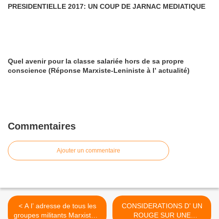
PRESIDENTIELLE 2017: UN COUP DE JARNAC MEDIATIQUE
Quel avenir pour la classe salariée hors de sa propre
conscience (Réponse Marxiste-Leniniste à l’ actualité)
Commentaires
Ajouter un commentaire
< A l’ adresse de tous les
CONSIDERATIONS D’ UN
groupes militants Marxistes-
ROUGE SUR UNE