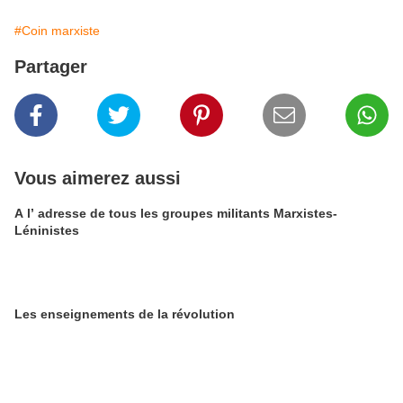
#Coin marxiste
Partager
Vous aimerez aussi
A l’ adresse de tous les groupes militants Marxistes-
Léninistes
Les enseignements de la révolution